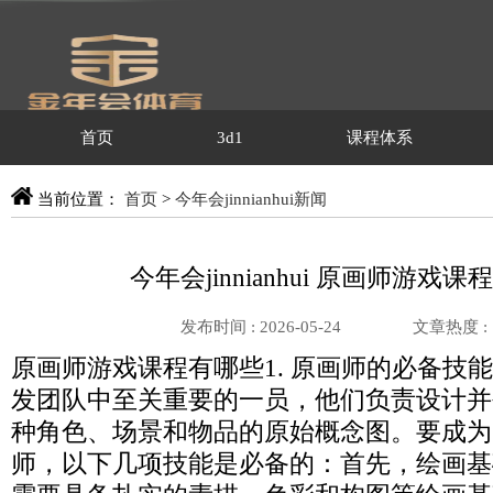
首页
3d1
课程体系
当前位置：
首页
>
今年会jinnianhui新闻
今年会jinnianhui 原画师游戏
发布时间 : 2026-05-24
文章热度 :
原画师游戏课程有哪些1. 原画师的必备技
发团队中至关重要的一员，他们负责设计并
种角色、场景和物品的原始概念图。要成为
师，以下几项技能是必备的：首先，绘画基