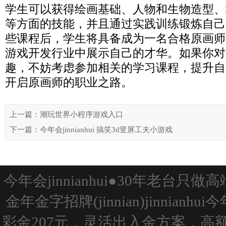
学生可以获得绘画基础、人物和生物造型、
等方面的技能，并且通过实践训练锻炼自己
些课程后，学生将具备成为一名合格原画师
游戏开发行业中展示自己的才华。如果你对
趣，不妨考虑参加相关的学习课程，提升自
开启原画师的职业之路。
上一篇：潮玩世界小程序游戏入口
下一篇：今年会jinnianhui 搞笑3d竖屏工夫小游戏
今年会jinnianhui●30年老台
金年金字招牌(jinnian)jinnianh
彩金207元，灵活出入金方案，