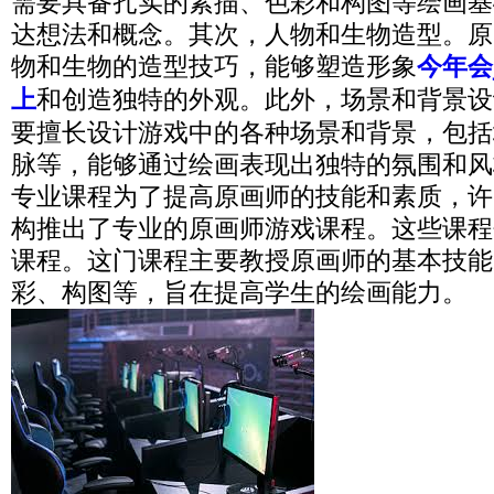
需要具备扎实的素描、色彩和构图等绘画基
达想法和概念。其次，人物和生物造型。原
物和生物的造型技巧，能够塑造形象
今年会j
上
和创造独特的外观。此外，场景和背景设
要擅长设计游戏中的各种场景和背景，包括
脉等，能够通过绘画表现出独特的氛围和风格
专业课程为了提高原画师的技能和素质，许
构推出了专业的原画师游戏课程。这些课程
课程。这门课程主要教授原画师的基本技能
彩、构图等，旨在提高学生的绘画能力。