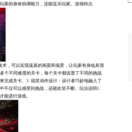
玩家的身体协调能力，还能逗乐玩家。游戏特点
3D技术，可以实现逼真的画面和场景，让玩家有身临其境
含了多个不同难度的关卡，每个关卡都设置了不同的挑战
来完成关卡。3. 搞笑动作设计：设计者巧妙地融入了
中不仅可以感受到挑战，还能欢笑不断。玩法说明1.
才能进行游戏。