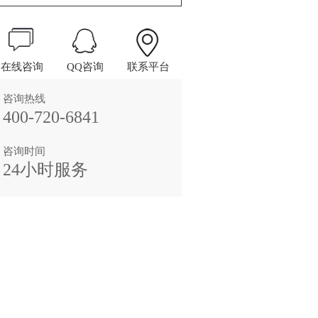
在线咨询
QQ咨询
联系平台
咨询热线
400-720-6841
咨询时间
24小时服务