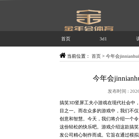
首页
3d1
当前位置：
首页
>
今年会jinnianh
今年会jinnia
发布时间 : 2026
搞笑3D竖屏工夫小游戏在现代社会中
目之一。而在众多的游戏中，我们不仅
创意和智慧。今天，我们将介绍一个令
这份轻松的快乐吧。游戏介绍这款搞笑
发公司精心制作而成。它旨在通过模拟