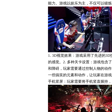
能力。游戏以娱乐为主，不仅可以锻炼
1. 3D视觉效果：游戏采用了先进的
的感觉。2. 多种关卡设置：游戏包
和障碍，玩家需要通过控制人物的动作
一些搞笑的元素和动作，让玩家在游戏
手机竖屏：玩家需要将手机竖直握持，