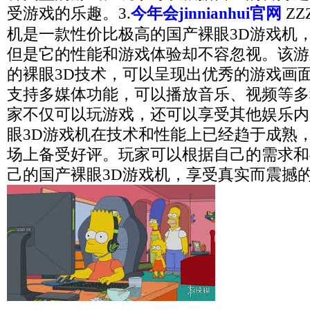
受游戏的乐趣。3.
今年会jinnianhui官网
ZZ
机是一款性价比极高的国产裸眼3D游戏机
但是它的性能和游戏体验却不容忽视。该游
的裸眼3D技术，可以呈现出优秀的游戏画面
支持多媒体功能，可以播放音乐、视频等多
家不仅可以玩游戏，还可以享受其他娱乐内
眼3D游戏机在技术和性能上已经趋于成熟
场上备受好评。玩家可以根据自己的需求和
己的国产裸眼3D游戏机，享受真实而震撼