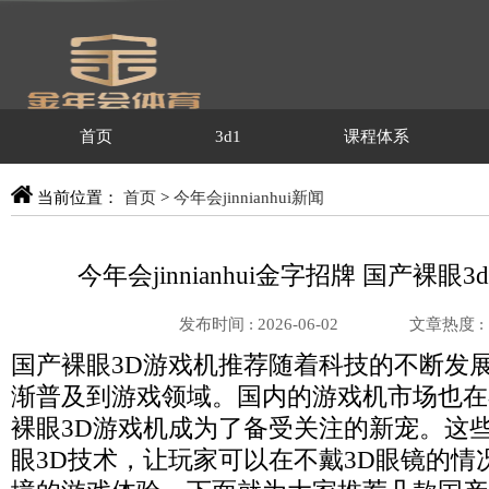
首页
3d1
课程体系
当前位置：
首页
>
今年会jinnianhui新闻
今年会jinnianhui金字招牌 国产裸眼
发布时间 : 2026-06-02
文章热度 :
国产裸眼3D游戏机推荐随着科技的不断发展
渐普及到游戏领域。国内的游戏机市场也在
裸眼3D游戏机成为了备受关注的新宠。这
眼3D技术，让玩家可以在不戴3D眼镜的情