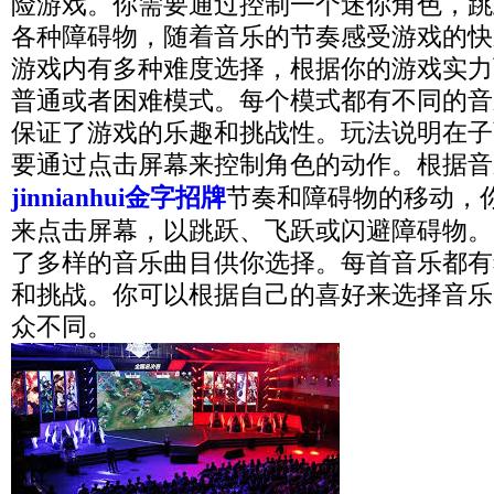
险游戏。你需要通过控制一个迷你角色，跳
各种障碍物，随着音乐的节奏感受游戏的快
游戏内有多种难度选择，根据你的游戏实力
普通或者困难模式。每个模式都有不同的音
保证了游戏的乐趣和挑战性。玩法说明在子
要通过点击屏幕来控制角色的动作。根据音
jinnianhui金字招牌
节奏和障碍物的移动，
来点击屏幕，以跳跃、飞跃或闪避障碍物。
了多样的音乐曲目供你选择。每首音乐都有
和挑战。你可以根据自己的喜好来选择音乐
众不同。