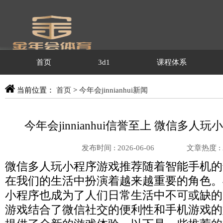
首页
3d1
课程体系
当前位置：
首页
>
今年会jinnianhui新闻
今年会jinnianhui信誉至上 微信多人
发布时间 : 2026-06-06
文章热度 :
微信多人玩小程序游戏推荐随着智能手机的
在我们的生活中扮演着越来越重要的角色。
小程序也成为了人们日常生活中不可或缺的
游戏结合了微信社交的便利性和手机游戏的