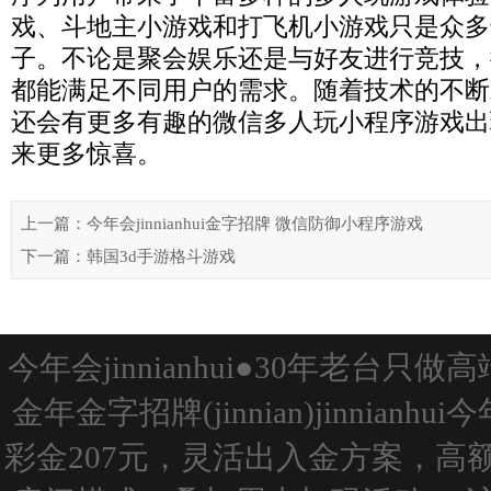
戏、斗地主小游戏和打飞机小游戏只是众多
子。不论是聚会娱乐还是与好友进行竞技，
都能满足不同用户的需求。随着技术的不断
还会有更多有趣的微信多人玩小程序游戏出
来更多惊喜。
上一篇：今年会jinnianhui金字招牌 微信防御小程序游戏
下一篇：韩国3d手游格斗游戏
今年会jinnianhui●30年老台
金年金字招牌(jinnian)jinnianh
彩金207元，灵活出入金方案，