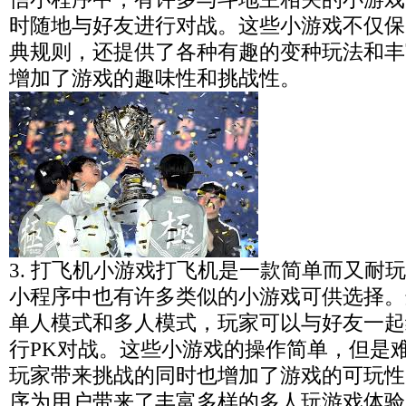
时随地与好友进行对战。这些小游戏不仅保
典规则，还提供了各种有趣的变种玩法和丰
增加了游戏的趣味性和挑战性。
3. 打飞机小游戏打飞机是一款简单而又耐
小程序中也有许多类似的小游戏可供选择。
单人模式和多人模式，玩家可以与好友一起
行PK对战。这些小游戏的操作简单，但是
玩家带来挑战的同时也增加了游戏的可玩性
序为用户带来了丰富多样的多人玩游戏体验