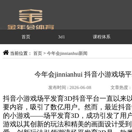
首页
3d1
课程体系
当前位置：
首页
>
今年会jinnianhui新闻
今年会jinnianhui 抖音小游戏场
发布时间 : 2026-06-08
文章热度 :
抖音小游戏场平发育3D抖音平台一直以来
要内容，吸引了数亿用户。然而，最近抖音
的小游戏——场平发育3D，成功引发了用
游戏以其创新的玩法和精美的画面设计受到