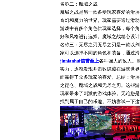
名称二：魔域之战
魔域之战是另一款备受玩家喜爱的滑屏
奇幻和魔力的世界。玩家需要通过滑动
游戏中有多个角色供玩家选择，每个角
好和风格进行选择。魔域之战精心设计
名称三：无尽之刃无尽之刃是一款以剑
家可以选择不同的角色和装备，通过滑
jinnianhui信誉至上
各种强大的敌人。
实力，逐渐发现并击败隐藏在游戏世界
面赢得了众多玩家的喜爱。总结：滑屏
之昆仑、魔域之战和无尽之刃。这些游
玩家带来了刺激的游戏体验。无论您是
找到属于自己的乐趣。不妨尝试一下这