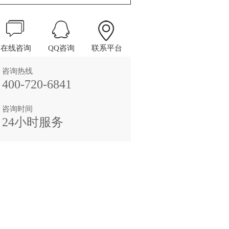
在线咨询
QQ咨询
联系平台
咨询热线
400-720-6841
咨询时间
24小时服务