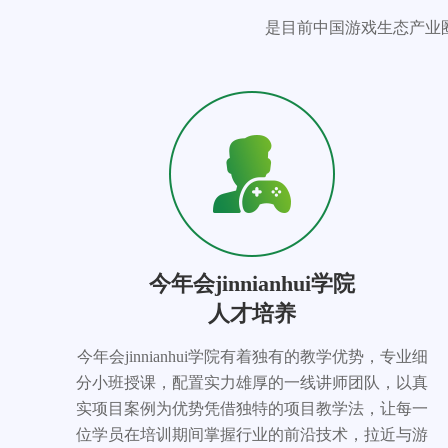
是目前中国游戏生态产业
今年会jinnianhui学院
人才培养
今年会jinnianhui学院有着独有的教学优势，专业细
分小班授课，配置实力雄厚的一线讲师团队，以真
实项目案例为优势凭借独特的项目教学法，让每一
位学员在培训期间掌握行业的前沿技术，拉近与游