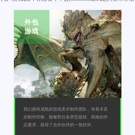
外包
游戏
我们拥有成熟的游戏美术制作团队，有着丰富
的制作经验，能够胜任各类型题材、风格的作
品要求，获得了合作伙伴的一致好评。