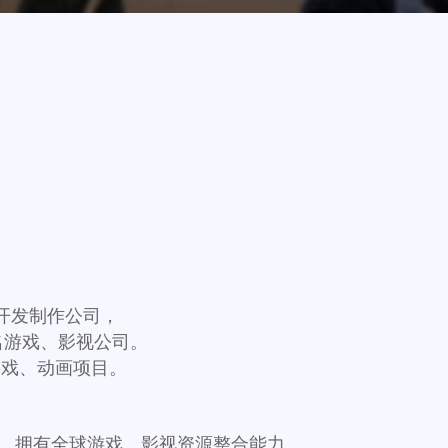
、动画开发制作公司，
名游戏、影视公司。
游戏、动画项目。
球市场，拥有全球游戏、影视资源整合能力。