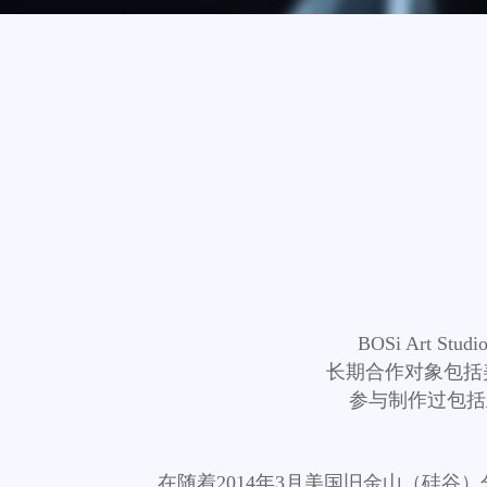
BOSi Art 
长期合作对象包括
参与制作过包括
在随着2014年3月美国旧金山（硅谷）