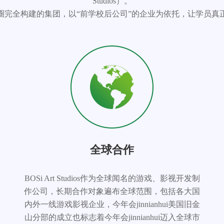
Studios）。
圈完全构建的集团，以“前学校后公司”的企业为依托，让学员真
全球合作
BOSi Art Studios作为全球闻名的游戏、影视开发制
作公司，长期合作对象遍布全球范围，包括各大国
内外一线游戏影视企业，今年会jinnianhui美国旧金
山分部的成立也标志着今年会jinnianhui迈入全球市