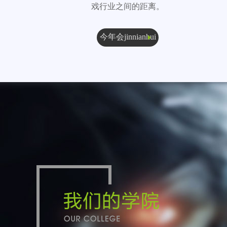
戏行业之间的距离。
今年会jinnianhui