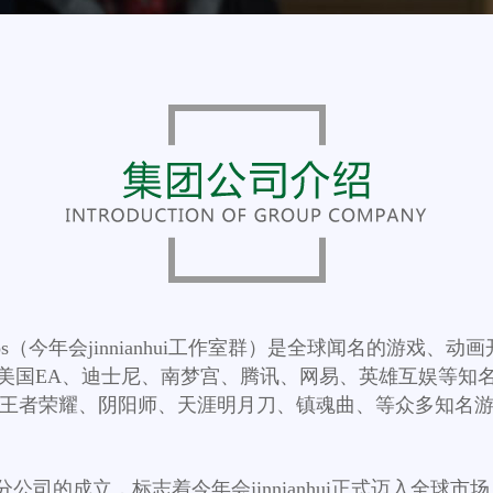
Studios（今年会jinnianhui工作室群）是全球闻名的游戏
美国EA、迪士尼、南梦宫、腾讯、网易、英雄互娱等知
王者荣耀、阴阳师、天涯明月刀、镇魂曲、等众多知名
分公司的成立，标志着今年会jinnianhui正式迈入全