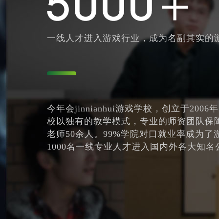
一线人才进入游戏行业，成为名副其实的
今年会jinnianhui游戏学校，创立于2
校以独有的教学模式，专业的师资团队保
老师50余人。99%学院对口就业率成为
1000名一线专业人才进入国内外各大知名