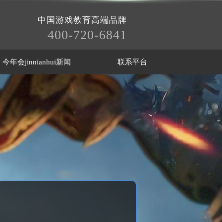
中国游戏教育高端品牌
400-720-6841
今年会jinnianhui新闻
联系平台