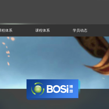
课程体系
课程体系
学员动态