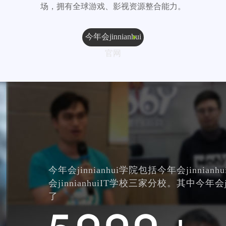
场，拥有全球游戏、影视资源整合能力。
今年会jinnianhui
官网
今年会jinnianhui学院包括今年会jinnia
会jinnianhuiIT学校三家分校。其中今年会
了