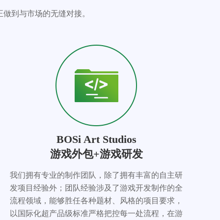
正做到与市场的无缝对接。
BOSi Art Studios
游戏外包+游戏研发
我们拥有专业的制作团队，除了拥有丰富的自主研
发项目经验外；团队经验涉及了游戏开发制作的全
流程领域，能够胜任各种题材、风格的项目要求，
以国际化超产品级标准严格把控每一处流程，在游