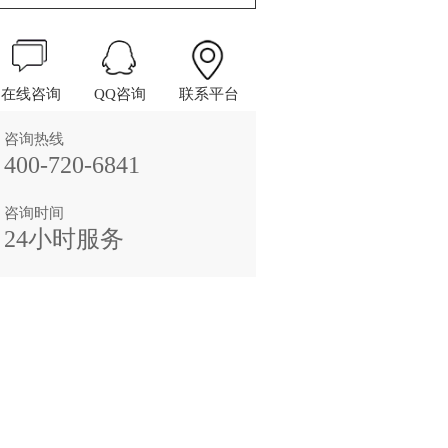
在线咨询
QQ咨询
联系平台
咨询热线
400-720-6841
咨询时间
24小时服务