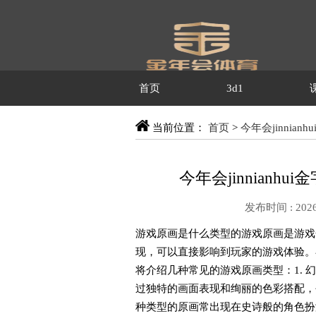
首页
3d1
当前位置：
首页
>
今年会jinnianh
今年会jinnianh
发布时间 : 2026
游戏原画是什么类型的游戏原画是游戏
现，可以直接影响到玩家的游戏体验。
将介绍几种常见的游戏原画类型：1.
过独特的画面表现和绚丽的色彩搭配，
种类型的原画常出现在史诗般的角色扮演