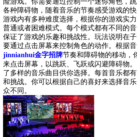
险游戏。你需要通过控制一个迷你角色，跳
各种障碍物，随着音乐的节奏感受游戏的快
游戏内有多种难度选择，根据你的游戏实力
普通或者困难模式。每个模式都有不同的音
保证了游戏的乐趣和挑战性。玩法说明在子
要通过点击屏幕来控制角色的动作。根据音
jinnianhui金字招牌
节奏和障碍物的移动，
来点击屏幕，以跳跃、飞跃或闪避障碍物。
了多样的音乐曲目供你选择。每首音乐都有
和挑战。你可以根据自己的喜好来选择音乐
众不同。