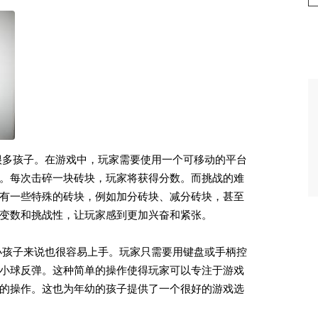
很多孩子。在游戏中，玩家需要使用一个可移动的平台
。每次击碎一块砖块，玩家将获得分数。而挑战的难
有一些特殊的砖块，例如加分砖块、减分砖块，甚至
变数和挑战性，让玩家感到更加兴奋和紧张。
小孩子来说也很容易上手。玩家只需要用键盘或手柄控
小球反弹。这种简单的操作使得玩家可以专注于游戏
的操作。这也为年幼的孩子提供了一个很好的游戏选