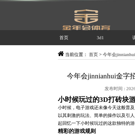
首页
3d1
当前位置：
首页
>
今年会jinnianh
今年会jinnianhu
发布时间 : 2026
小时候玩过的3D打砖块
小时候，电子游戏还未像今天这般普及
以其刺激的玩法、简单的操作以及引人
起回忆一下小时候玩过的这款独特的游
精彩的游戏规则