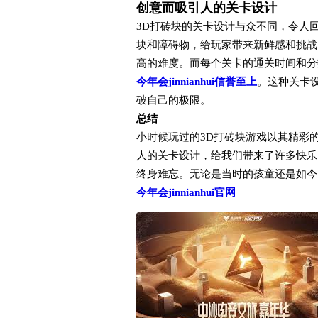
创意而吸引人的关卡设计
3D打砖块的关卡设计与众不同，令人
块和障碍物，给玩家带来新鲜感和挑战
高的难度。而每个关卡的通关时间和分
今年会jinnianhui信誉至上
。这种关卡
破自己的极限。
总结
小时候玩过的3D打砖块游戏以其精彩
人的关卡设计，给我们带来了许多快乐
终身难忘。无论是当时的孩童还是如今
今年会jinnianhui官网