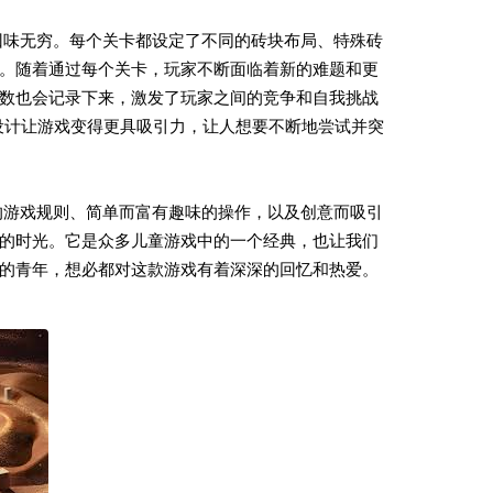
回味无穷。每个关卡都设定了不同的砖块布局、特殊砖
。随着通过每个关卡，玩家不断面临着新的难题和更
数也会记录下来，激发了玩家之间的竞争和自我挑战
设计让游戏变得更具吸引力，让人想要不断地尝试并突
的游戏规则、简单而富有趣味的操作，以及创意而吸引
的时光。它是众多儿童游戏中的一个经典，也让我们
的青年，想必都对这款游戏有着深深的回忆和热爱。