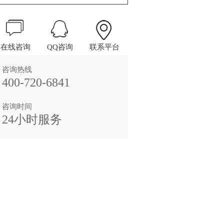
在线咨询
QQ咨询
联系平台
咨询热线
400-720-6841
咨询时间
24小时服务