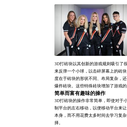
3D打砖块以其创新的游戏规则吸引了
来反弹一个小球，以击碎屏幕上的砖块
度在于砖块的形状不同、布局复杂，还
爆炸砖块。这些特殊砖块增加了游戏的
简单而富有趣味的操作
3D打砖块的操作非常简单，即使对于
制平台的左右移动，以便移动平台来让
本身，而不用花费太多时间去学习复杂
择。